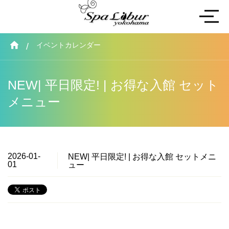
イベントカレンダー
NEW| 平日限定! | お得な入館 セット
メニュー
2026-01-
NEW| 平日限定! | お得な入館 セットメニ
01
ュー