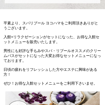
平素より、スパリブール ヨコハマをご利用頂きありがと
うございます。
入館+リラクゼーションがセットになった、お得な入館セ
ットメニューを販売いたします。
男性にも好評な手もみやスパ・リブールオススメのクリー
ムバスがセットになった大変お得なセットメニューになっ
ております。
日頃の疲れをリフレッシュした方やエステに興味がある
方！
ぜひ！お得な入館セットメニューをご利用下さいませ。