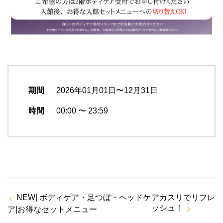
期間
2026年01月01日〜12月31日
時間
00:00 〜 23:59
NEW| ボディケア・足つぼ・ヘッドケ
アカスリでリフレ
ッシュ！
ア|お得なセットメニュー