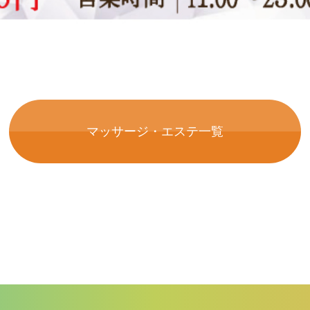
マッサージ・エステ一覧