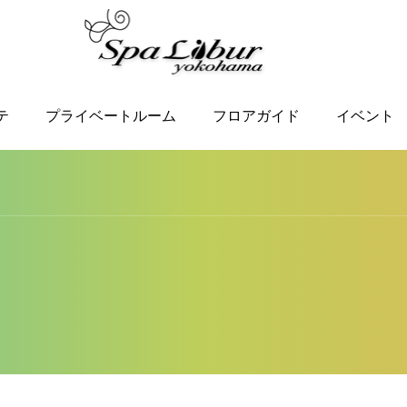
テ
プライベートルーム
フロアガイド
イベント