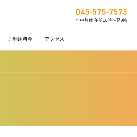
045-575-7573
年中無休 午前10時〜翌8時
ご利用料金
アクセス