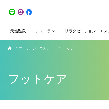
天然温泉
レストラン
リラクゼーション・エス
マッサージ・エステ
フットケア
フットケア