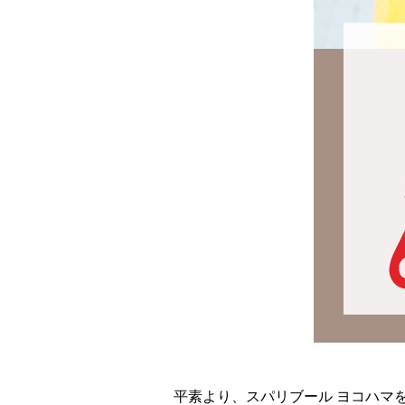
平素より、スパリブール ヨコハマ