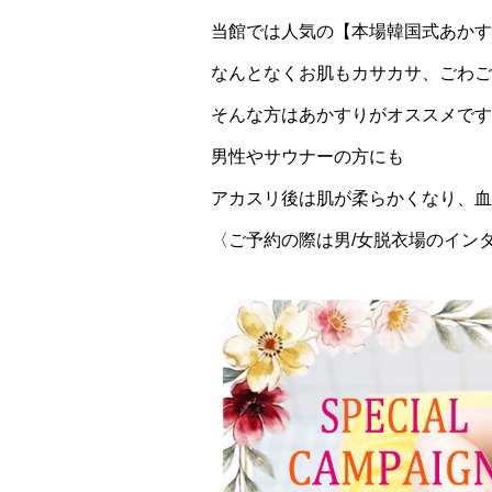
当館では人気の【本場韓国式あかす
なんとなくお肌もカサカサ、ごわご
そんな方はあかすりがオススメです
男性やサウナーの方にも
アカスリ後は肌が柔らかくなり、血
〈ご予約の際は男/女脱衣場のイン