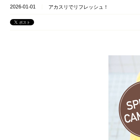
2026-01-01
アカスリでリフレッシュ！