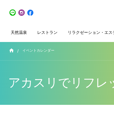
天然温泉
レストラン
リラクゼーション・エス
イベントカレンダー
アカスリでリフレ