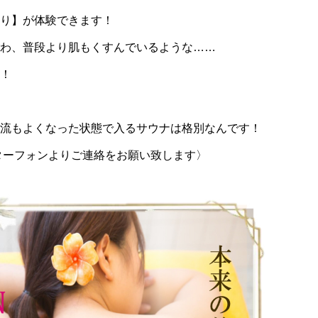
り】が体験できます！
わ、普段より肌もくすんでいるような……
！
流もよくなった状態で入るサウナは格別なんです！
ターフォンよりご連絡をお願い致します〉