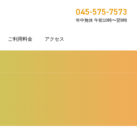
045-575-7573
年中無休 午前10時〜翌8時
ご利用料金
アクセス