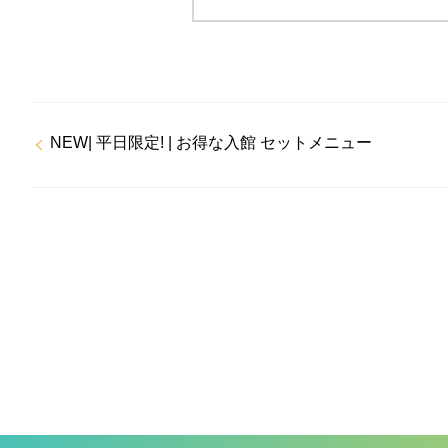
NEW| 平日限定! | お得な入館 セットメニュー