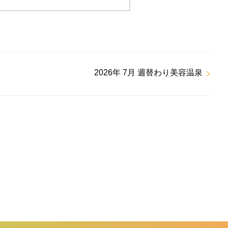
2026年 7月 週替わり美容温泉