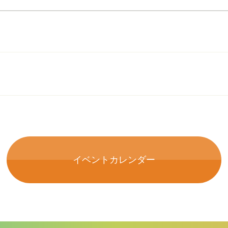
イベントカレンダー