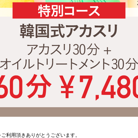
をご利用頂きありがとうございます。