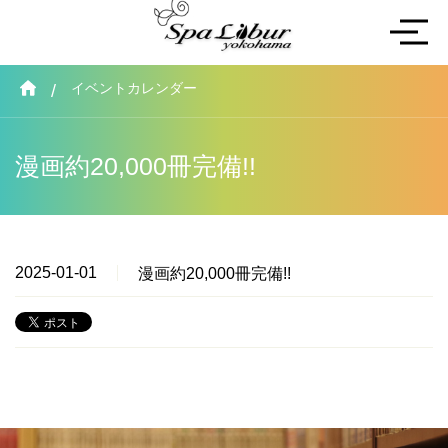
イベントカレンダー
漫画約20,000冊完備!!
2025-01-01
漫画約20,000冊完備!!