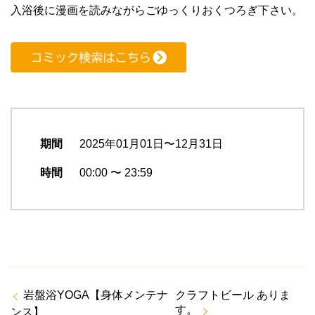
入浴後に漫画を読みながらごゆっくりおくつろぎ下さい。
期間
2025年01月01日〜12月31日
時間
00:00 〜 23:59
岩盤浴YOGA【身体メンテナ
クラフトビール ありま
す。
ンス】