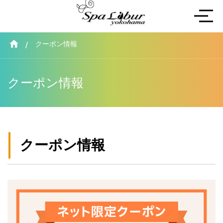
クーポン情報
クーポン情報
クーポン情報