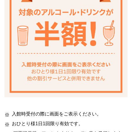
入館時受付の際に画面をご表示ください。
おひとり様1日1回限り有効です。